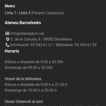
Metro
Línia 1
i
Línia 3
(Parada Catalunya)
Ateneu Barcelonès
info@ateneubcn.cat
C. de la Canuda, 6 · 08002 Barcelona
Informació: 93 343 61 21 / Biblioteca: 93 343 61 20
Horaris
Dilluns a dissabte de 9:00 a 23:30h
Diumenge de 09:00 a 20:30h
Horari de la biblioteca
Dilluns a dissabte de 9:00 h a 21:30 h
Diumenge de 10:00 h a 20:00 h
Horari d’atenció al soci