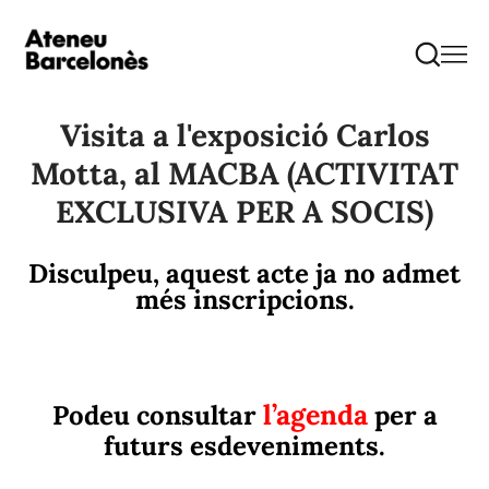
Visita a l'exposició Carlos
Motta, al MACBA (ACTIVITAT
EXCLUSIVA PER A SOCIS)
Disculpeu, aquest acte ja no admet
més inscripcions.
l’agenda
Podeu consultar
per a
futurs esdeveniments.