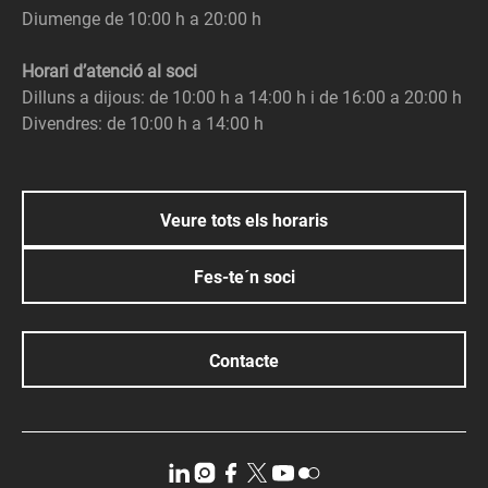
Diumenge de 10:00 h a 20:00 h
Horari d’atenció al soci
Dilluns a dijous: de 10:00 h a 14:00 h i de 16:00 a 20:00 h
Divendres: de 10:00 h a 14:00 h
Veure tots els horaris
Fes-te´n soci
Contacte