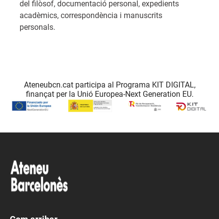
del filòsof, documentació personal, expedients
acadèmics, correspondència i manuscrits
personals.
Ateneubcn.cat participa al Programa KIT DIGITAL,
finançat per la Unió Europea-Next Generation EU.