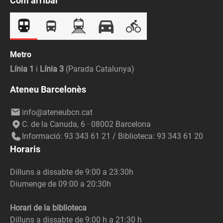
Com arribar
Metro
Línia 1
i
Línia 3
(Parada Catalunya)
Ateneu Barcelonès
info@ateneubcn.cat
C. de la Canuda, 6 · 08002 Barcelona
Informació: 93 343 61 21 / Biblioteca: 93 343 61 20
Horaris
Dilluns a dissabte de 9:00 a 23:30h
Diumenge de 09:00 a 20:30h
Horari de la biblioteca
Dilluns a dissabte de 9:00 h a 21:30 h