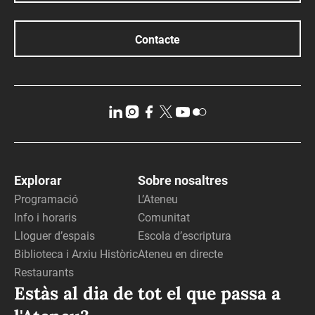
Contacte
Explorar
Sobre nosaltres
Programació
L’Ateneu
Info i horaris
Comunitat
Lloguer d’espais
Escola d’escriptura
Biblioteca i Arxiu Històric
Ateneu en directe
Restaurants
Estàs al dia de tot el que passa a