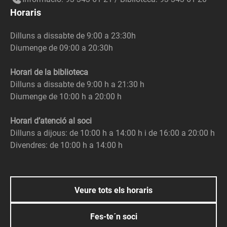
Horaris
Dilluns a dissabte de 9:00 a 23:30h
Diumenge de 09:00 a 20:30h
Horari de la biblioteca
Dilluns a dissabte de 9:00 h a 21:30 h
Diumenge de 10:00 h a 20:00 h
Horari d’atenció al soci
Dilluns a dijous: de 10:00 h a 14:00 h i de 16:00 a 20:00 h
Divendres: de 10:00 h a 14:00 h
Veure tots els horaris
Fes-te´n soci