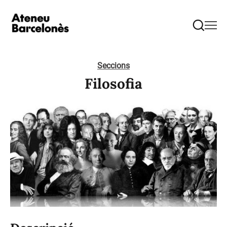
Seccions
Filosofia