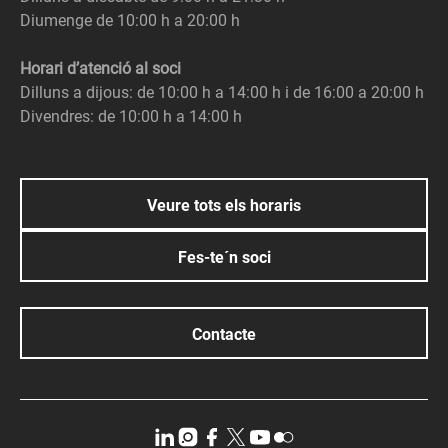
Diumenge de 10:00 h a 20:00 h
Horari d’atenció al soci
Dilluns a dijous: de 10:00 h a 14:00 h i de 16:00 a 20:00 h
Divendres: de 10:00 h a 14:00 h
Veure tots els horaris
Fes-te´n soci
Contacte