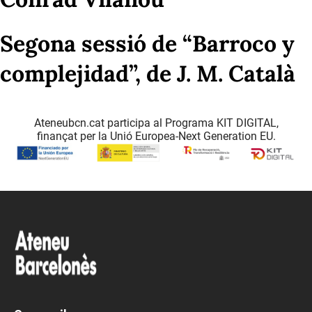
Segona sessió de “Barroco y
complejidad”, de J. M. Català
Ateneubcn.cat participa al Programa KIT DIGITAL,
finançat per la Unió Europea-Next Generation EU.