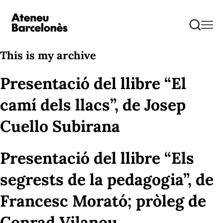
This is my archive
Presentació del llibre “El
camí dels llacs”, de Josep
Cuello Subirana
Presentació del llibre “Els
segrests de la pedagogia”, de
Francesc Morató; pròleg de
Conrad Vilanou