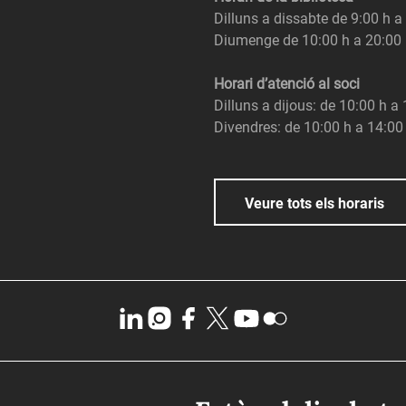
Dilluns a dissabte de 9:00 h a
Diumenge de 10:00 h a 20:00
Horari d’atenció al soci
Dilluns a dijous: de 10:00 h a
Divendres: de 10:00 h a 14:00
Veure tots els horaris