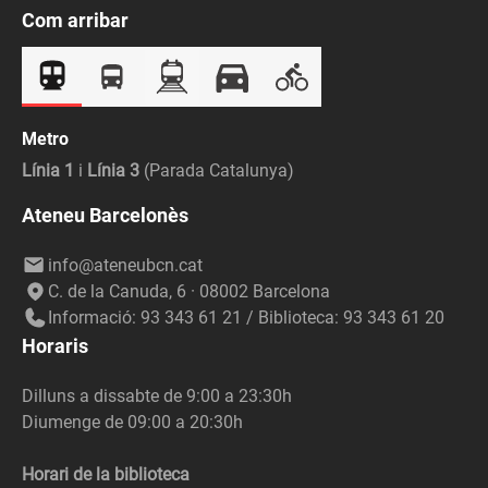
Com arribar
Metro
Línia 1
i
Línia 3
(Parada Catalunya)
Ateneu Barcelonès
info@ateneubcn.cat
C. de la Canuda, 6 · 08002 Barcelona
Informació: 93 343 61 21 / Biblioteca: 93 343 61 20
Horaris
Dilluns a dissabte de 9:00 a 23:30h
Diumenge de 09:00 a 20:30h
Horari de la biblioteca