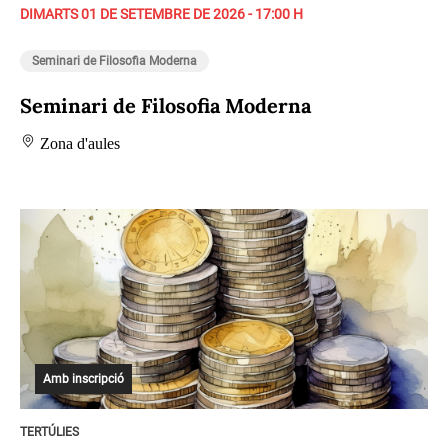
DIMARTS 01 DE SETEMBRE DE 2026 - 17:00 H
Seminari de Filosofia Moderna
Seminari de Filosofia Moderna
Zona d'aules
Amb inscripció
TERTÚLIES