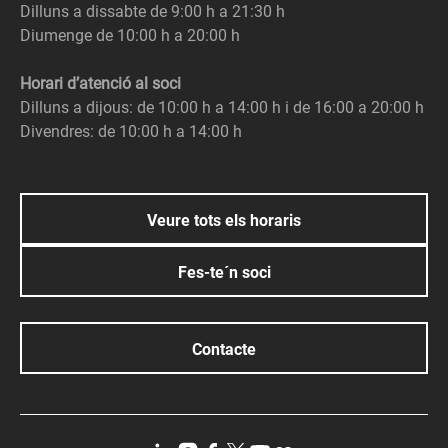
Dilluns a dissabte de 9:00 h a 21:30 h
Diumenge de 10:00 h a 20:00 h
Horari d’atenció al soci
Dilluns a dijous: de 10:00 h a 14:00 h i de 16:00 a 20:00 h
Divendres: de 10:00 h a 14:00 h
Veure tots els horaris
Fes-te´n soci
Contacte