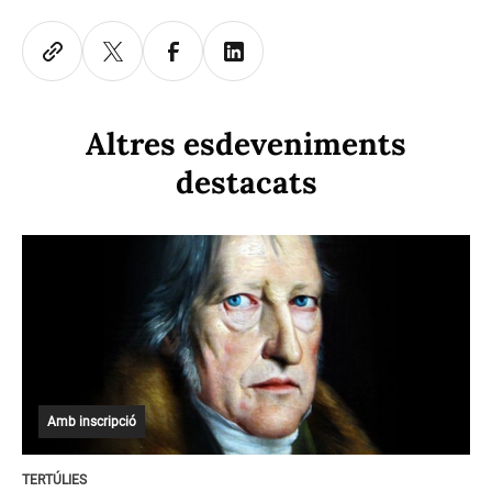
Altres esdeveniments
destacats
Amb inscripció
TERTÚLIES