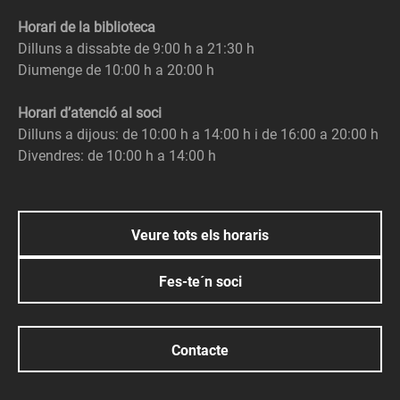
Horari de la biblioteca
Dilluns a dissabte de 9:00 h a 21:30 h
Diumenge de 10:00 h a 20:00 h
Horari d’atenció al soci
Dilluns a dijous: de 10:00 h a 14:00 h i de 16:00 a 20:00 h
Divendres: de 10:00 h a 14:00 h
Veure tots els horaris
Fes-te´n soci
Contacte