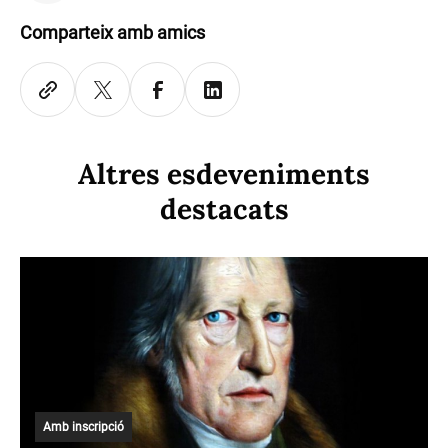
Comparteix amb amics
Altres esdeveniments
destacats
Amb inscripció