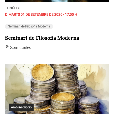
TERTÚLIES
DIMARTS 01 DE SETEMBRE DE 2026 - 17:00 H
Seminari de Filosofia Moderna
Seminari de Filosofia Moderna
Zona d'aules
Amb inscripció