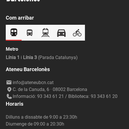
Com arribar
Metro
Línia 1
i
Línia 3
(Parada Catalunya)
Ateneu Barcelonès
info@ateneubcn.cat
C. de la Canuda, 6 · 08002 Barcelona
Informació: 93 343 61 21 / Biblioteca: 93 343 61 20
Horaris
Dilluns a dissabte de 9:00 a 23:30h
Diumenge de 09:00 a 20:30h