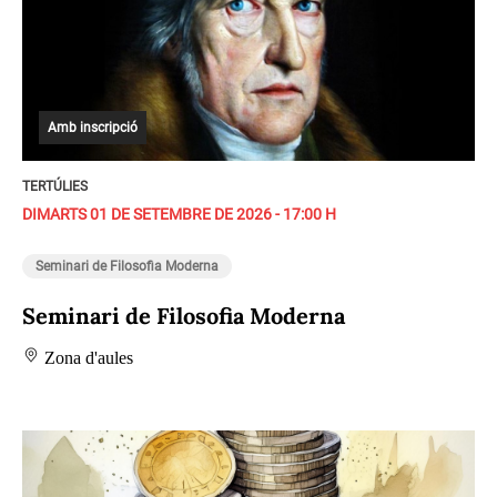
Amb inscripció
TERTÚLIES
DIMARTS 01 DE SETEMBRE DE 2026 - 17:00 H
Seminari de Filosofia Moderna
Seminari de Filosofia Moderna
Zona d'aules