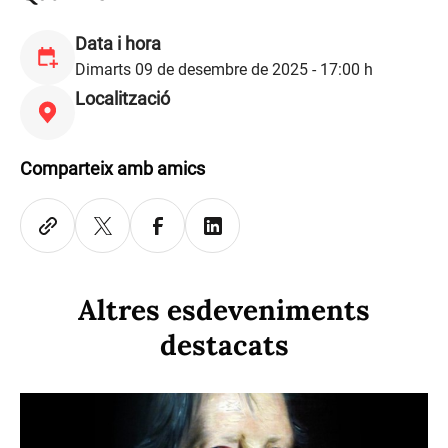
Data i hora
Dimarts 09 de desembre de 2025 - 17:00 h
Localització
Comparteix amb amics
Altres esdeveniments
destacats