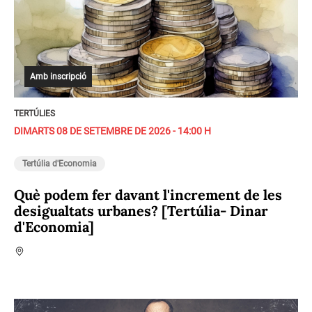
Amb inscripció
TERTÚLIES
DIMARTS 08 DE SETEMBRE DE 2026 - 14:00 H
Tertúlia d'Economia
Què podem fer davant l'increment de les
desigualtats urbanes? [Tertúlia- Dinar
d'Economia]