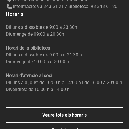
Informació: 93 343 61 21 / Biblioteca: 93 343 61 20
Horaris
Dilluns a dissabte de 9:00 a 23:30h
Diumenge de 09:00 a 20:30h
Horari de la biblioteca
Dilluns a dissabte de 9:00 h a 21:30 h
Diumenge de 10:00 h a 20:00 h
Horari d’atenció al soci
Dilluns a dijous: de 10:00 h a 14:00 h i de 16:00 a 20:00 h
Divendres: de 10:00 h a 14:00 h
Veure tots els horaris