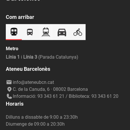
Com arribar
Metro
Línia 1
i
Línia 3
(Parada Catalunya)
Ateneu Barcelonès
info@ateneubcn.cat
C. de la Canuda, 6 · 08002 Barcelona
Informació: 93 343 61 21 / Biblioteca: 93 343 61 20
Horaris
Dilluns a dissabte de 9:00 a 23:30h
Diumenge de 09:00 a 20:30h