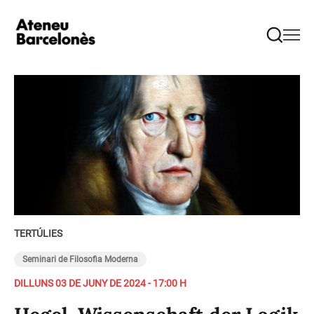
TERTÚLIES
Seminari de Filosofia Moderna
DILLUNS 03 DE JUNY DE 2024 - 17:00 H