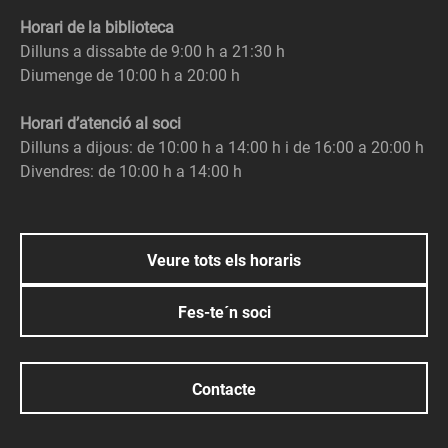
Horari de la biblioteca
Dilluns a dissabte de 9:00 h a 21:30 h
Diumenge de 10:00 h a 20:00 h
Horari d’atenció al soci
Dilluns a dijous: de 10:00 h a 14:00 h i de 16:00 a 20:00 h
Divendres: de 10:00 h a 14:00 h
Veure tots els horaris
Fes-te´n soci
Contacte