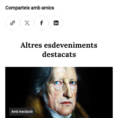
Comparteix amb amics
Altres esdeveniments
destacats
Amb inscripció