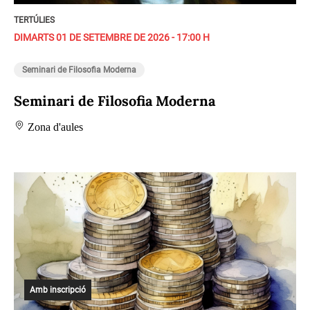
TERTÚLIES
DIMARTS 01 DE SETEMBRE DE 2026 - 17:00 H
Seminari de Filosofia Moderna
Seminari de Filosofia Moderna
Zona d'aules
Amb inscripció