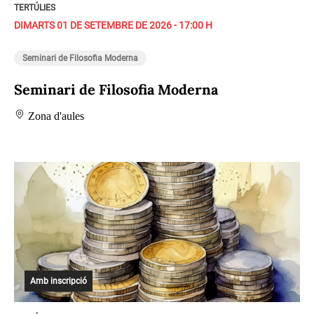
TERTÚLIES
DIMARTS 01 DE SETEMBRE DE 2026 - 17:00 H
Seminari de Filosofia Moderna
Seminari de Filosofia Moderna
Zona d'aules
Amb inscripció