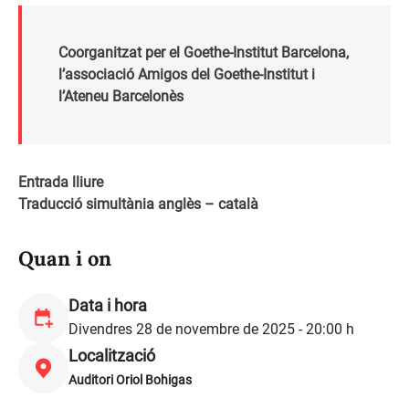
Coorganitzat per el
Goethe
-Institut Barcelona,
l’associació Amigos del
Goethe
-Institut i
l’Ateneu Barcelonès
Entrada lliure
Traducció simultània anglès – català
Quan i on
Data i hora
Divendres 28 de novembre de 2025 - 20:00 h
Localització
Auditori Oriol Bohigas