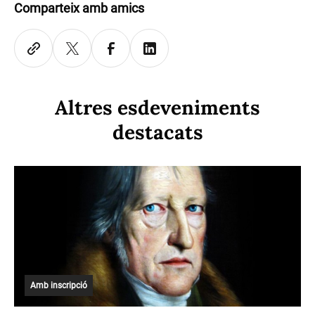
Comparteix amb amics
Altres esdeveniments
destacats
Amb inscripció