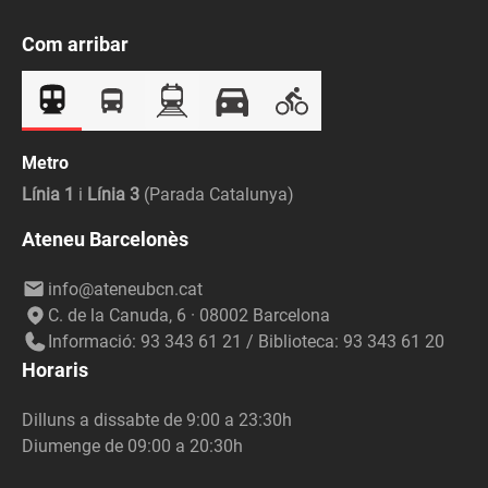
Com arribar
Metro
Línia 1
i
Línia 3
(Parada Catalunya)
Ateneu Barcelonès
info@ateneubcn.cat
C. de la Canuda, 6 · 08002 Barcelona
Informació: 93 343 61 21 / Biblioteca: 93 343 61 20
Horaris
Dilluns a dissabte de 9:00 a 23:30h
Diumenge de 09:00 a 20:30h