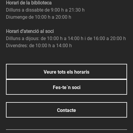
Horari de la biblioteca
Dilluns a dissabte de 9:00 h a 21:30 h
Diumenge de 10:00 h a 20:00 h
Horari d’atenció al soci
Dilluns a dijous: de 10:00 h a 14:00 h i de 16:00 a 20:00 h
Divendres: de 10:00 h a 14:00 h
Veure tots els horaris
Fes-te´n soci
Contacte