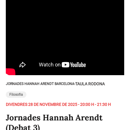
TAULA RODONA
JORNADES HANNAH ARENDT BARCELONA
-
Filosofia
DIVENDRES 28 DE NOVEMBRE DE 2025 - 20:00 H - 21:30 H
Jornades Hannah Arendt
(Debat 3)