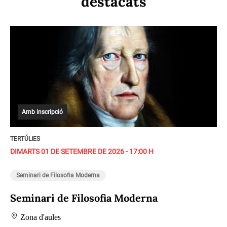
destacats
Amb inscripció
TERTÚLIES
DIMARTS 01 DE SETEMBRE DE 2026 - 17:00 H
Seminari de Filosofia Moderna
Seminari de Filosofia Moderna
Zona d'aules