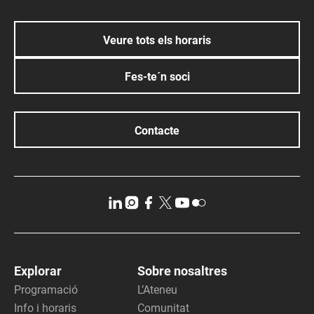
Veure tots els horaris
Fes-te´n soci
Contacte
Explorar
Sobre nosaltres
Programació
L’Ateneu
Info i horaris
Comunitat