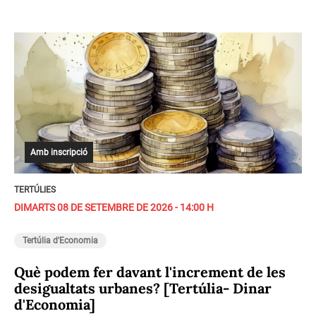
Amb inscripció
TERTÚLIES
DIMARTS 08 DE SETEMBRE DE 2026 - 14:00 H
Tertúlia d'Economia
Què podem fer davant l'increment de les
desigualtats urbanes? [Tertúlia- Dinar
d'Economia]