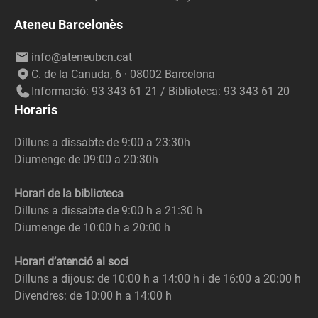
Ateneu Barcelonès
info@ateneubcn.cat
C. de la Canuda, 6 · 08002 Barcelona
Informació: 93 343 61 21 / Biblioteca: 93 343 61 20
Horaris
Dilluns a dissabte de 9:00 a 23:30h
Diumenge de 09:00 a 20:30h
Horari de la biblioteca
Dilluns a dissabte de 9:00 h a 21:30 h
Diumenge de 10:00 h a 20:00 h
Horari d’atenció al soci
Dilluns a dijous: de 10:00 h a 14:00 h i de 16:00 a 20:00 h
Divendres: de 10:00 h a 14:00 h