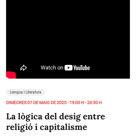
Llengua i Literatura
DIMECRES 07 DE MAIG DE 2025 - 19:00 H - 20:30 H
La lògica del desig entre
religió i capitalisme