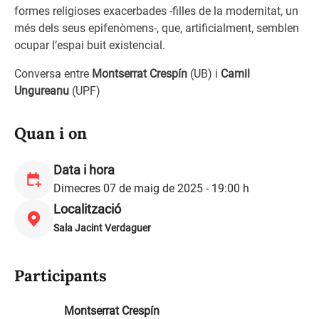
formes religioses exacerbades -filles de la modernitat, un
més dels seus epifenòmens-, que, artificialment, semblen
ocupar l’espai buit existencial.
Conversa entre
Montserrat Crespín
(UB) i
Camil
Ungureanu
(UPF)
Quan i on
Data i hora
Dimecres 07 de maig de 2025 - 19:00 h
Localització
Sala Jacint Verdaguer
Participants
Montserrat Crespín