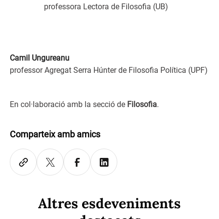
professora Lectora de Filosofia (UB)
Camil Ungureanu
professor Agregat Serra Húnter de Filosofia Política (UPF)
En col·laboració amb la secció de
Filosofia
.
Comparteix amb amics
Altres esdeveniments