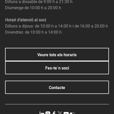
Dilluns a dissabte de 9:00 h a 21:30 h
Diumenge de 10:00 h a 20:00 h
Horari d’atenció al soci
Dilluns a dijous: de 10:00 h a 14:00 h i de 16:00 a 20:00 h
Divendres: de 10:00 h a 14:00 h
Veure tots els horaris
Fes-te´n soci
Contacte