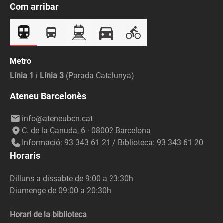
Com arribar
Metro
Línia 1
i
Línia 3
(Parada Catalunya)
Ateneu Barcelonès
info@ateneubcn.cat
C. de la Canuda, 6 · 08002 Barcelona
Informació: 93 343 61 21 / Biblioteca: 93 343 61 20
Horaris
Dilluns a dissabte de 9:00 a 23:30h
Diumenge de 09:00 a 20:30h
Horari de la biblioteca