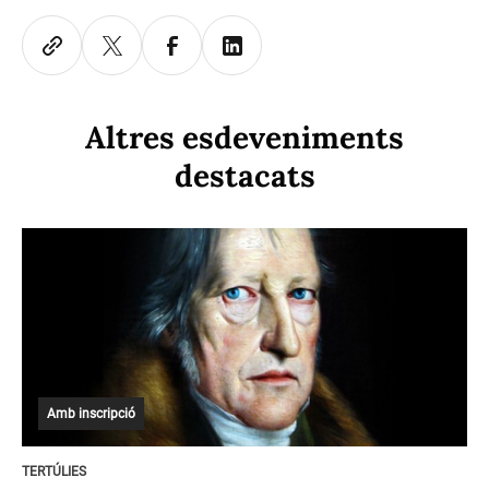
Altres esdeveniments
destacats
Amb inscripció
TERTÚLIES