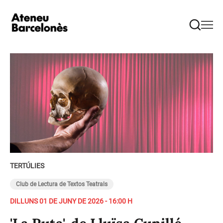
TERTÚLIES
Club de Lectura de Textos Teatrals
DILLUNS 01 DE JUNY DE 2026 - 16:00 H