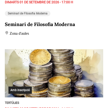
DIMARTS 01 DE SETEMBRE DE 2026 - 17:00 H
Seminari de Filosofia Moderna
Seminari de Filosofia Moderna
Zona d'aules
Amb inscripció
TERTÚLIES