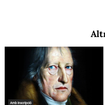
Alt
Amb inscripció