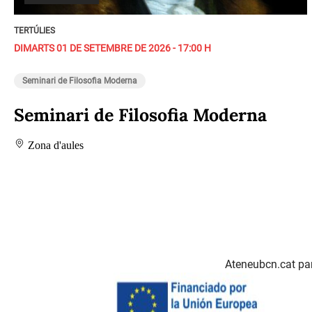
TERTÚLIES
DIMARTS 01 DE SETEMBRE DE 2026 - 17:00 H
Seminari de Filosofia Moderna
Seminari de Filosofia Moderna
Zona d'aules
Ateneubcn.cat par