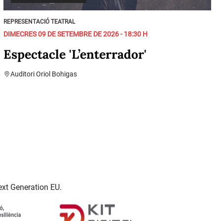
REPRESENTACIÓ TEATRAL
DIMECRES 09 DE SETEMBRE DE 2026 - 18:30 H
Espectacle 'L’enterrador'
Auditori Oriol Bohigas
ext Generation EU.