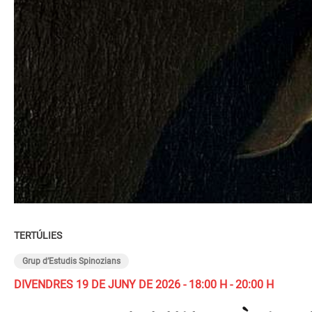
TERTÚLIES
Grup d’Estudis Spinozians
DIVENDRES 19 DE JUNY DE 2026 - 18:00 H - 20:00 H