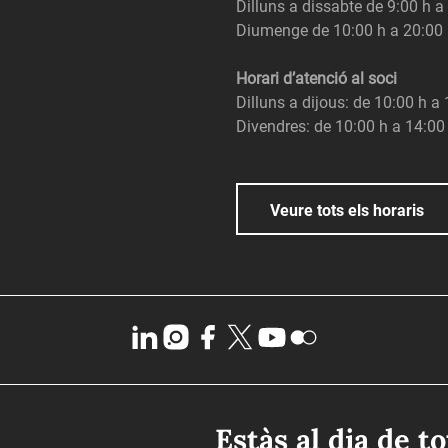
Dilluns a dissabte de 9:00 h a
Diumenge de 10:00 h a 20:00
Horari d’atenció al soci
Dilluns a dijous: de 10:00 h a
Divendres: de 10:00 h a 14:00
Veure tots els horaris
Estàs al dia de t