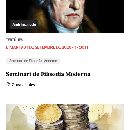
Amb inscripció
TERTÚLIES
DIMARTS 01 DE SETEMBRE DE 2026 - 17:00 H
Seminari de Filosofia Moderna
Seminari de Filosofia Moderna
Zona d'aules