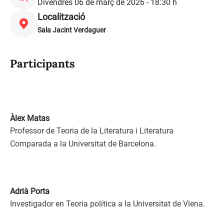
Divendres 06 de març de 2026 - 18:30 h
Localització
Sala Jacint Verdaguer
Participants
Àlex Matas
Professor de Teoria de la Literatura i Literatura
Comparada a la Universitat de Barcelona.
Adrià Porta
Investigador en Teoria política a la Universitat de Viena.