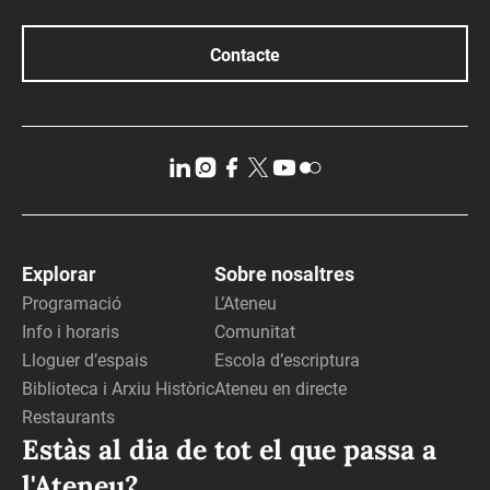
Contacte
Explorar
Sobre nosaltres
Programació
L’Ateneu
Info i horaris
Comunitat
Lloguer d’espais
Escola d’escriptura
Biblioteca i Arxiu Històric
Ateneu en directe
Restaurants
Estàs al dia de tot el que passa a
l'Ateneu?