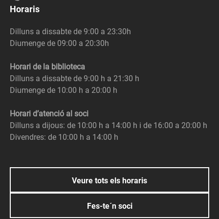
Horaris
Dilluns a dissabte de 9:00 a 23:30h
Diumenge de 09:00 a 20:30h
Horari de la biblioteca
Dilluns a dissabte de 9:00 h a 21:30 h
Diumenge de 10:00 h a 20:00 h
Horari d’atenció al soci
Dilluns a dijous: de 10:00 h a 14:00 h i de 16:00 a 20:00 h
Divendres: de 10:00 h a 14:00 h
Veure tots els horaris
Fes-te´n soci