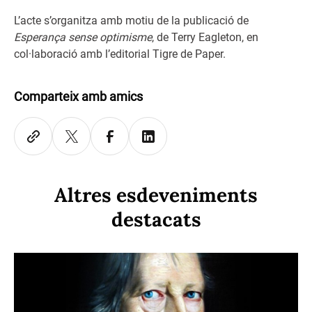
L’acte s’organitza amb motiu de la publicació de
Esperança sense optimisme
, de Terry Eagleton, en
col·laboració amb l’editorial Tigre de Paper.
Comparteix amb amics
Altres esdeveniments
destacats