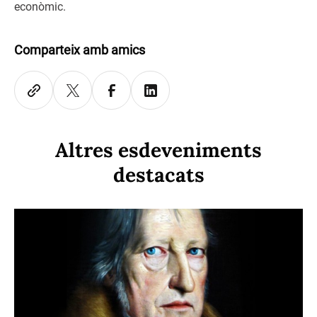
econòmic.
Comparteix amb amics
Altres esdeveniments
destacats