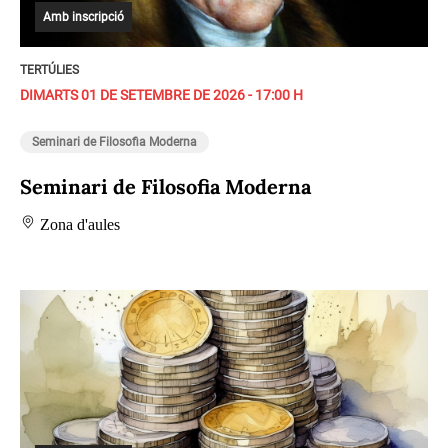
Amb inscripció
TERTÚLIES
DIMARTS 01 DE SETEMBRE DE 2026 - 17:00 H
Seminari de Filosofia Moderna
Seminari de Filosofia Moderna
Zona d'aules