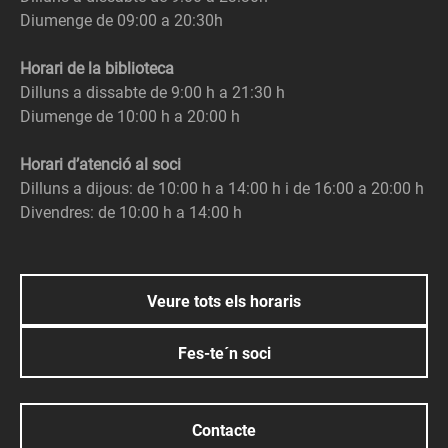
Diumenge de 09:00 a 20:30h
Horari de la biblioteca
Dilluns a dissabte de 9:00 h a 21:30 h
Diumenge de 10:00 h a 20:00 h
Horari d’atenció al soci
Dilluns a dijous: de 10:00 h a 14:00 h i de 16:00 a 20:00 h
Divendres: de 10:00 h a 14:00 h
Veure tots els horaris
Fes-te´n soci
Contacte