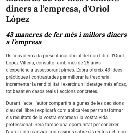
diners a l’empresa, d'Oriol
López
43 maneres de fer més i millors diners
a l’empresa
Us convidem a la presentació oficial del nou llibre d’Oriol
López Villena, consultor amb més de 25 anys
d’experiència assessorant pimes. L’obra ofereix 43 idees
pràctiques i contrastades per millorar la tresoreria,
incrementar la rendibilitat i exercir un lideratge més eficaç,
tot basat en casos reals i accions concretes.
Durant l’acte, l’autor compartirà algunes de les decisions
clau del llibre i explicarà com aplicar-les per transformar
els resultats de la vostra empresa i la vostra vida
professional. Serà també una oportunitat per conèixer
l’autor i intercanviar impressions sobre els reptes del món