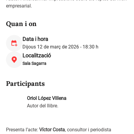
empresarial.
Quan i on
Data i hora
Dijous 12 de març de 2026 - 18:30 h
Localització
Sala Sagarra
Participants
Oriol López Villena
Autor del llibre.
Presenta l’acte:
Víctor Costa
, consultor i periodista