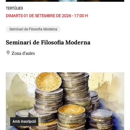
TERTÚLIES
DIMARTS 01 DE SETEMBRE DE 2026 - 17:00 H
Seminari de Filosofia Moderna
Seminari de Filosofia Moderna
Zona d'aules
Amb inscripció