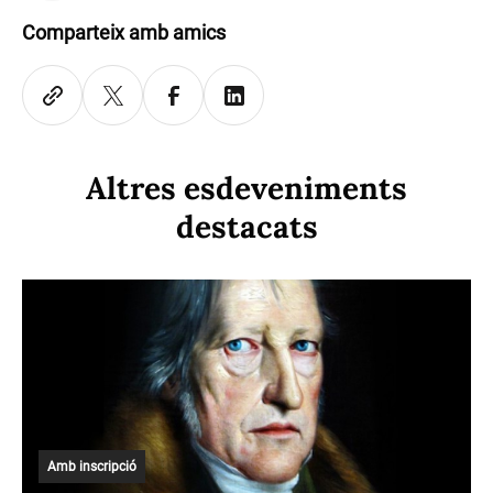
Comparteix amb amics
Altres esdeveniments
destacats
Amb inscripció