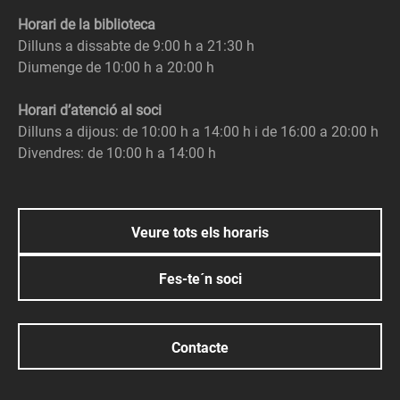
Horari de la biblioteca
Dilluns a dissabte de 9:00 h a 21:30 h
Diumenge de 10:00 h a 20:00 h
Horari d’atenció al soci
Dilluns a dijous: de 10:00 h a 14:00 h i de 16:00 a 20:00 h
Divendres: de 10:00 h a 14:00 h
Veure tots els horaris
Fes-te´n soci
Contacte