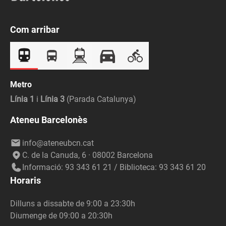
Com arribar
Metro
Línia 1
i
Línia 3
(Parada Catalunya)
Ateneu Barcelonès
info@ateneubcn.cat
C. de la Canuda, 6 · 08002 Barcelona
Informació: 93 343 61 21 / Biblioteca: 93 343 61 20
Horaris
Dilluns a dissabte de 9:00 a 23:30h
Diumenge de 09:00 a 20:30h