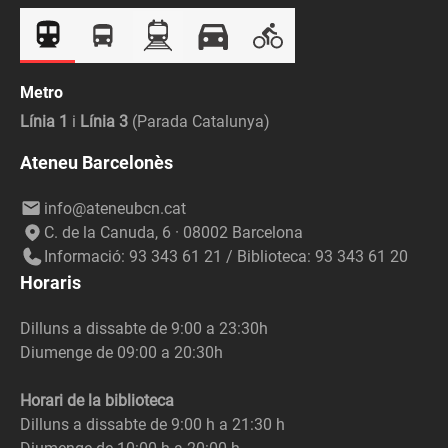
Metro
Línia 1
i
Línia 3
(Parada Catalunya)
Ateneu Barcelonès
info@ateneubcn.cat
C. de la Canuda, 6 · 08002 Barcelona
Informació: 93 343 61 21 / Biblioteca: 93 343 61 20
Horaris
Dilluns a dissabte de 9:00 a 23:30h
Diumenge de 09:00 a 20:30h
Horari de la biblioteca
Dilluns a dissabte de 9:00 h a 21:30 h