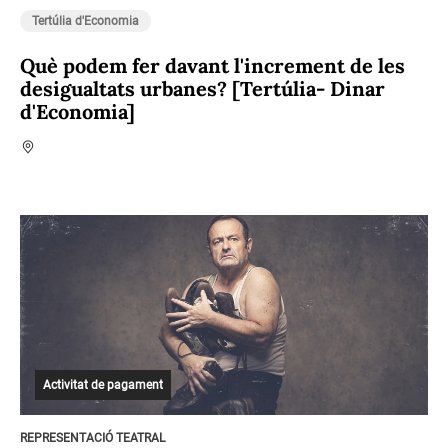
Tertúlia d'Economia
Què podem fer davant l'increment de les
desigualtats urbanes? [Tertúlia- Dinar
d'Economia]
Activitat de pagament
REPRESENTACIÓ TEATRAL