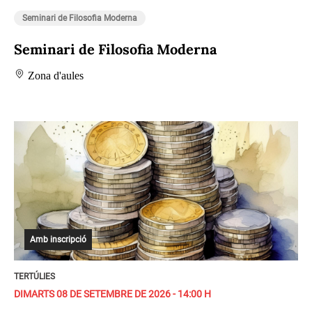
Seminari de Filosofia Moderna
Seminari de Filosofia Moderna
Zona d'aules
Amb inscripció
TERTÚLIES
DIMARTS 08 DE SETEMBRE DE 2026 - 14:00 H