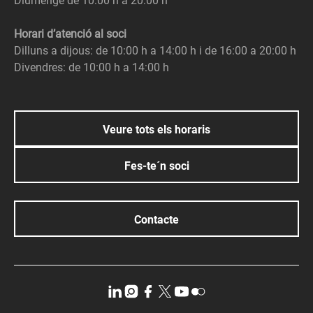
Diumenge de 10:00 h a 20:00 h
Horari d’atenció al soci
Dilluns a dijous: de 10:00 h a 14:00 h i de 16:00 a 20:00 h
Divendres: de 10:00 h a 14:00 h
Veure tots els horaris
Fes-te´n soci
Contacte