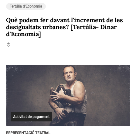
Tertúlia d'Economia
Què podem fer davant l'increment de les
desigualtats urbanes? [Tertúlia- Dinar
d'Economia]
Activitat de pagament
REPRESENTACIÓ TEATRAL