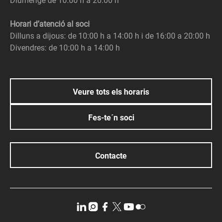
Diumenge de 10:00 h a 20:00 h
Horari d’atenció al soci
Dilluns a dijous: de 10:00 h a 14:00 h i de 16:00 a 20:00 h
Divendres: de 10:00 h a 14:00 h
Veure tots els horaris
Fes-te´n soci
Contacte