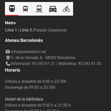
Metro
Línia 1
i
Línia 3
(Parada Catalunya)
Ateneu Barcelonès
info@ateneubcn.cat
C. de la Canuda, 6 · 08002 Barcelona
Informació: 93 343 61 21 / Biblioteca: 93 343 61 20
Horaris
Dilluns a dissabte de 9:00 a 23:30h
Diumenge de 09:00 a 20:30h
Horari de la biblioteca
Dilluns a dissabte de 9:00 h a 21:30 h