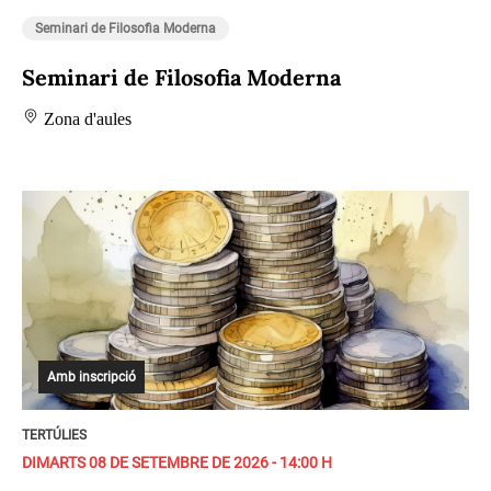
Seminari de Filosofia Moderna
Seminari de Filosofia Moderna
Zona d'aules
Amb inscripció
TERTÚLIES
DIMARTS 08 DE SETEMBRE DE 2026 - 14:00 H