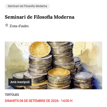
Seminari de Filosofia Moderna
Seminari de Filosofia Moderna
Zona d'aules
Amb inscripció
TERTÚLIES
DIMARTS 08 DE SETEMBRE DE 2026 - 14:00 H