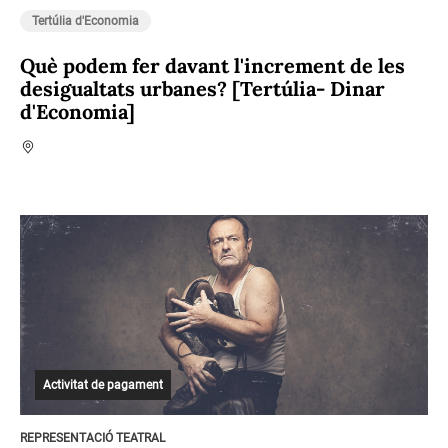
Tertúlia d'Economia
Què podem fer davant l'increment de les
desigualtats urbanes? [Tertúlia- Dinar
d'Economia]
Activitat de pagament
REPRESENTACIÓ TEATRAL