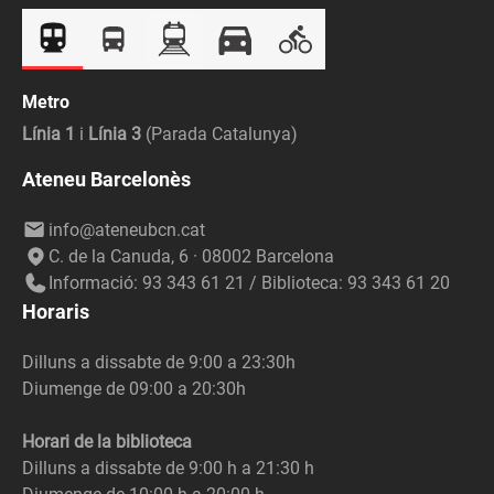
Metro
Línia 1
i
Línia 3
(Parada Catalunya)
Ateneu Barcelonès
info@ateneubcn.cat
C. de la Canuda, 6 · 08002 Barcelona
Informació: 93 343 61 21 / Biblioteca: 93 343 61 20
Horaris
Dilluns a dissabte de 9:00 a 23:30h
Diumenge de 09:00 a 20:30h
Horari de la biblioteca
Dilluns a dissabte de 9:00 h a 21:30 h