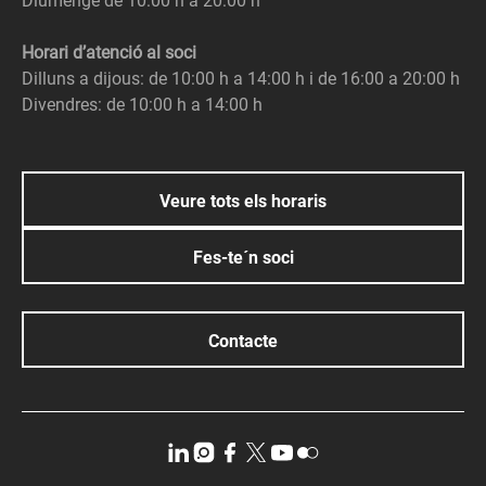
Diumenge de 10:00 h a 20:00 h
Horari d’atenció al soci
Dilluns a dijous: de 10:00 h a 14:00 h i de 16:00 a 20:00 h
Divendres: de 10:00 h a 14:00 h
Veure tots els horaris
Fes-te´n soci
Contacte