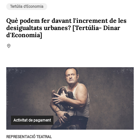
Tertúlia d'Economia
Què podem fer davant l'increment de les
desigualtats urbanes? [Tertúlia- Dinar
d'Economia]
Activitat de pagament
REPRESENTACIÓ TEATRAL