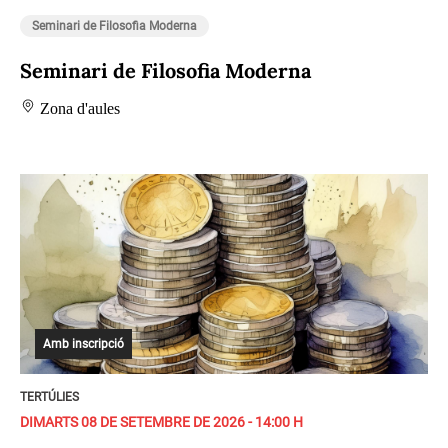
Seminari de Filosofia Moderna
Seminari de Filosofia Moderna
Zona d'aules
Amb inscripció
TERTÚLIES
DIMARTS 08 DE SETEMBRE DE 2026 - 14:00 H