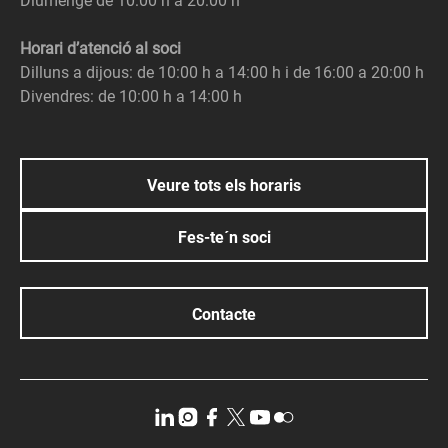
Diumenge de 10:00 h a 20:00 h
Horari d’atenció al soci
Dilluns a dijous: de 10:00 h a 14:00 h i de 16:00 a 20:00 h
Divendres: de 10:00 h a 14:00 h
Veure tots els horaris
Fes-te´n soci
Contacte