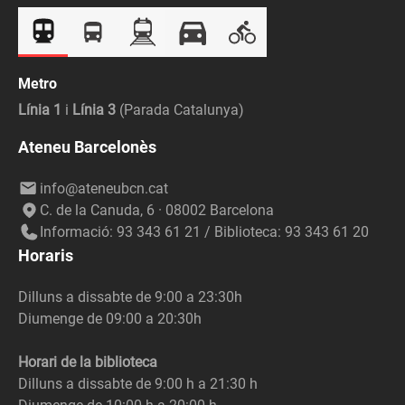
Metro
Línia 1
i
Línia 3
(Parada Catalunya)
Ateneu Barcelonès
info@ateneubcn.cat
C. de la Canuda, 6 · 08002 Barcelona
Informació: 93 343 61 21 / Biblioteca: 93 343 61 20
Horaris
Dilluns a dissabte de 9:00 a 23:30h
Diumenge de 09:00 a 20:30h
Horari de la biblioteca
Dilluns a dissabte de 9:00 h a 21:30 h