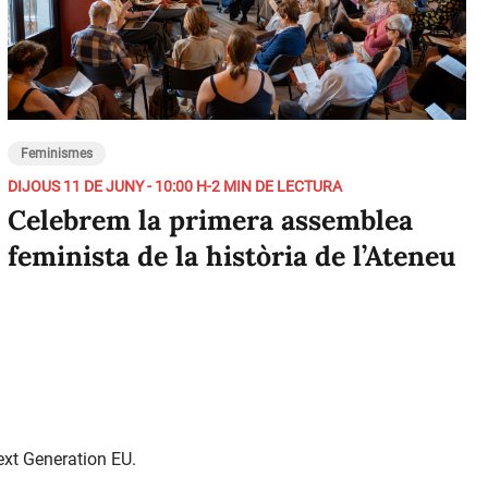
Feminismes
DIJOUS 11 DE JUNY - 10:00 H
-
2 MIN DE LECTURA
Celebrem la primera assemblea
feminista de la història de l’Ateneu
ext Generation EU.