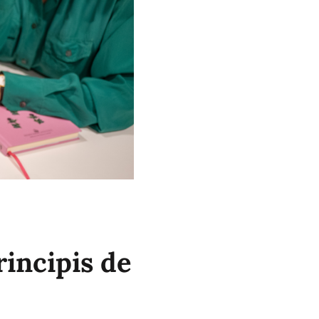
incipis de