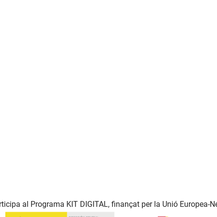
ticipa al Programa KIT DIGITAL, finançat per la Unió Europea-N