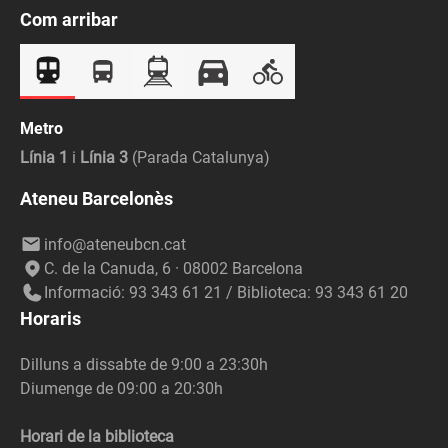
Com arribar
Metro
Línia 1
i
Línia 3
(Parada Catalunya)
Ateneu Barcelonès
info@ateneubcn.cat
C. de la Canuda, 6 · 08002 Barcelona
Informació: 93 343 61 21 / Biblioteca: 93 343 61 20
Horaris
Dilluns a dissabte de 9:00 a 23:30h
Diumenge de 09:00 a 20:30h
Horari de la biblioteca