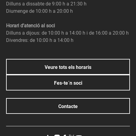
Dilluns a dissabte de 9:00 h a 21:30 h
Diumenge de 10:00 h a 20:00 h
Horari d’atenció al soci
Dilluns a dijous: de 10:00 h a 14:00 h i de 16:00 a 20:00 h
Divendres: de 10:00 h a 14:00 h
Veure tots els horaris
Fes-te´n soci
Contacte