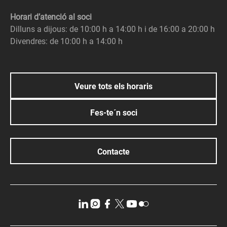
Horari d’atenció al soci
Dilluns a dijous: de 10:00 h a 14:00 h i de 16:00 a 20:00 h
Divendres: de 10:00 h a 14:00 h
Veure tots els horaris
Fes-te´n soci
Contacte