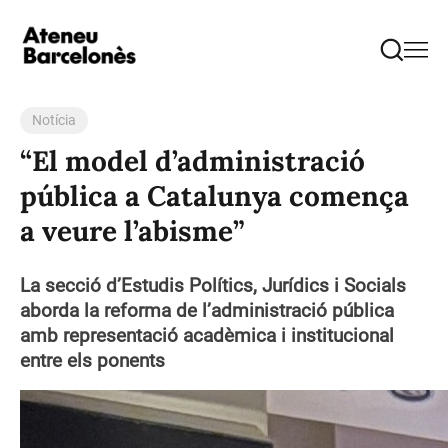
Notícia
“El model d’administració
pública a Catalunya comença
a veure l’abisme”
La secció d’Estudis Polítics, Jurídics i Socials
aborda la reforma de l’administració pública
amb representació acadèmica i institucional
entre els ponents