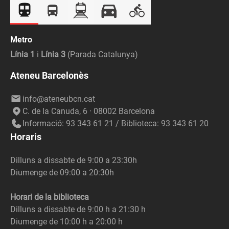
Metro
Línia 1
i
Línia 3
(Parada Catalunya)
Ateneu Barcelonès
info@ateneubcn.cat
C. de la Canuda, 6 · 08002 Barcelona
Informació: 93 343 61 21 / Biblioteca: 93 343 61 20
Horaris
Dilluns a dissabte de 9:00 a 23:30h
Diumenge de 09:00 a 20:30h
Horari de la biblioteca
Dilluns a dissabte de 9:00 h a 21:30 h
Diumenge de 10:00 h a 20:00 h