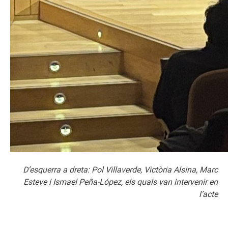
D’esquerra a dreta: Pol Villaverde, Victòria Alsina, Marc
Esteve i Ismael Peña-López, els quals van intervenir en
l’acte