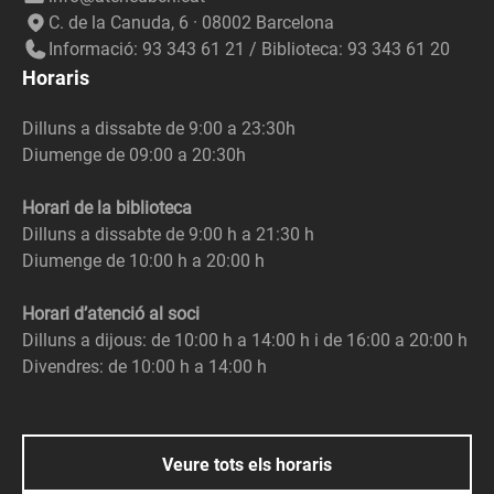
C. de la Canuda, 6 · 08002 Barcelona
Informació: 93 343 61 21 / Biblioteca: 93 343 61 20
Horaris
Dilluns a dissabte de 9:00 a 23:30h
Diumenge de 09:00 a 20:30h
Horari de la biblioteca
Dilluns a dissabte de 9:00 h a 21:30 h
Diumenge de 10:00 h a 20:00 h
Horari d’atenció al soci
Dilluns a dijous: de 10:00 h a 14:00 h i de 16:00 a 20:00 h
Divendres: de 10:00 h a 14:00 h
Veure tots els horaris