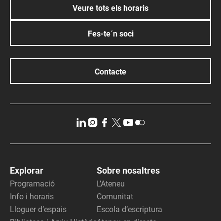
Veure tots els horaris
Fes-te´n soci
Contacte
Explorar
Sobre nosaltres
Programació
L’Ateneu
Info i horaris
Comunitat
Lloguer d’espais
Escola d’escriptura