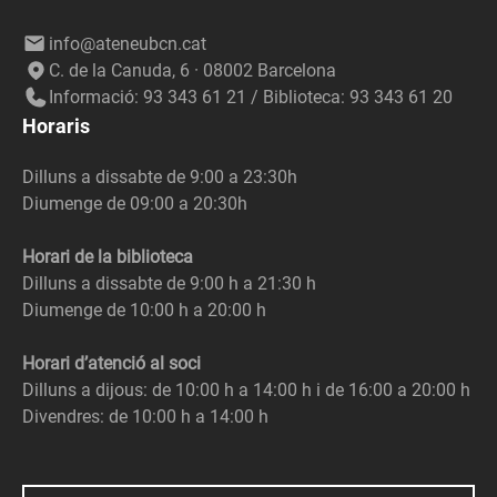
info@ateneubcn.cat
C. de la Canuda, 6 · 08002 Barcelona
Informació: 93 343 61 21 / Biblioteca: 93 343 61 20
Horaris
Dilluns a dissabte de 9:00 a 23:30h
Diumenge de 09:00 a 20:30h
Horari de la biblioteca
Dilluns a dissabte de 9:00 h a 21:30 h
Diumenge de 10:00 h a 20:00 h
Horari d’atenció al soci
Dilluns a dijous: de 10:00 h a 14:00 h i de 16:00 a 20:00 h
Divendres: de 10:00 h a 14:00 h