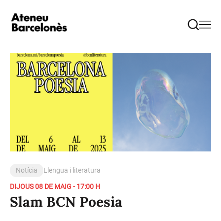
Notícia
Llengua i literatura
DIJOUS 08 DE MAIG - 17:00 H
Slam BCN Poesia