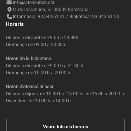
info@ateneubcn.cat
C. de la Canuda, 6 · 08002 Barcelona
Informació: 93 343 61 21 / Biblioteca: 93 343 61 20
Horaris
Dilluns a dissabte de 9:00 a 23:30h
Diumenge de 09:00 a 20:30h
Horari de la biblioteca
Dilluns a dissabte de 9:00 h a 21:30 h
Diumenge de 10:00 h a 20:00 h
Horari d’atenció al soci
Dilluns a dijous: de 10:00 h a 14:00 h i de 16:00 a 20:00 h
Divendres: de 10:00 h a 14:00 h
Veure tots els horaris