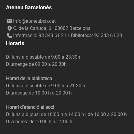
Ateneu Barcelonès
info@ateneubcn.cat
C. de la Canuda, 6 · 08002 Barcelona
Informació: 93 343 61 21 / Biblioteca: 93 343 61 20
Horaris
Dilluns a dissabte de 9:00 a 23:30h
Diumenge de 09:00 a 20:30h
Horari de la biblioteca
Dilluns a dissabte de 9:00 h a 21:30 h
Diumenge de 10:00 h a 20:00 h
Horari d’atenció al soci
Dilluns a dijous: de 10:00 h a 14:00 h i de 16:00 a 20:00 h
Divendres: de 10:00 h a 14:00 h