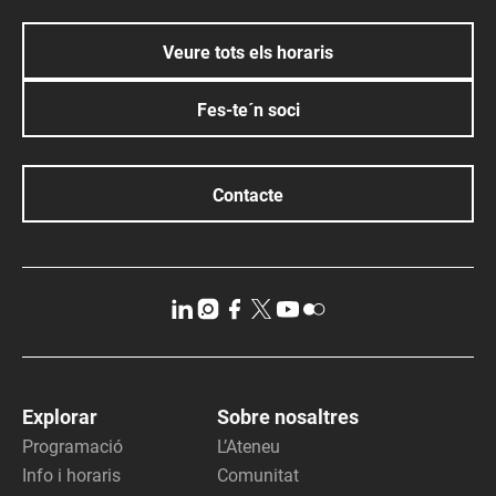
Veure tots els horaris
Fes-te´n soci
Contacte
Explorar
Sobre nosaltres
Programació
L’Ateneu
Info i horaris
Comunitat