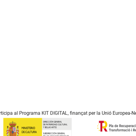
ticipa al Programa KIT DIGITAL, finançat per la Unió Europea-N