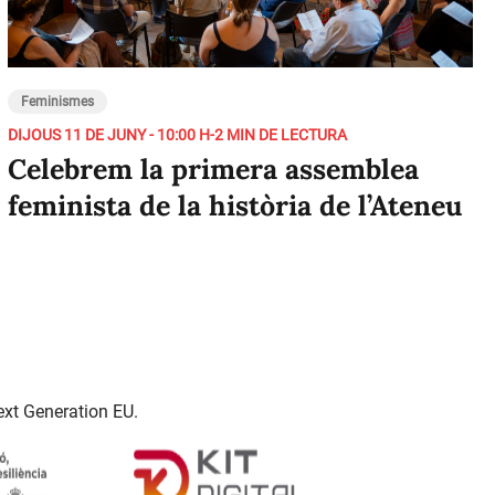
Feminismes
DIJOUS 11 DE JUNY - 10:00 H
-
2 MIN DE LECTURA
Celebrem la primera assemblea
feminista de la història de l’Ateneu
ext Generation EU.