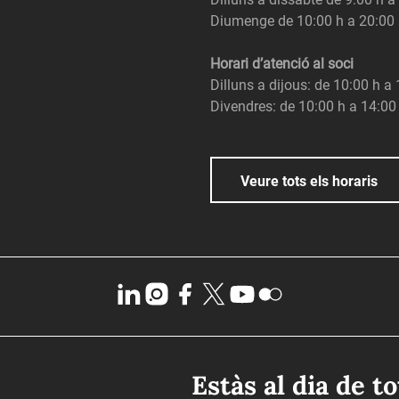
Diumenge de 10:00 h a 20:00
Horari d’atenció al soci
Dilluns a dijous: de 10:00 h a
Divendres: de 10:00 h a 14:00
Veure tots els horaris
Estàs al dia de t