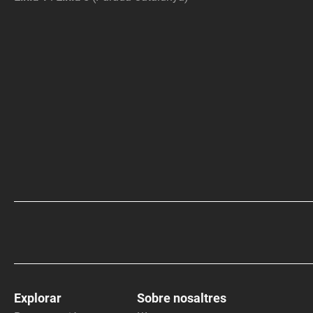
Explorar
Sobre nosaltres